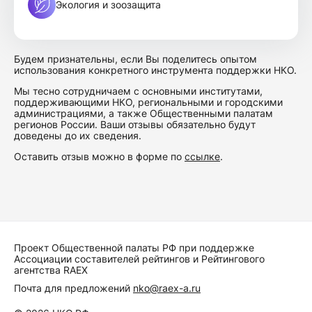
Экология и зоозащита
Будем признательны, если Вы поделитесь опытом
использования конкретного инструмента поддержки НКО.
Мы тесно сотрудничаем с основными институтами,
поддерживающими НКО, региональными и городскими
администрациями, а также Общественными палатам
регионов России. Ваши отзывы обязательно будут
доведены до их сведения.
Оставить отзыв можно в форме по
ссылке
.
Проект Общественной палаты РФ при поддержке
Ассоциации составителей рейтингов и Рейтингового
агентства RAEX
Почта для предложений
nko@raex-a.ru