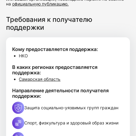
на
официальную публикацию.
Требования к получателю
поддержки
Кому предоставляется поддержка:
НКО
В каких регионах предоставляется
поддержка:
Самарская область
Направление деятельности получателя
поддержки:
Защита социально-уязвимых групп граждан
Спорт, физкультура и здоровый образ жизни