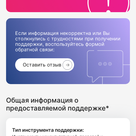
Если информация некорректна или Вы
столкнулись с трудностями при получении
поддержки, воспользуйтесь формой
обратной связи:
Оставить отзыв
Общая информация о
предоставляемой поддержке*
Тип инструмента поддержки: