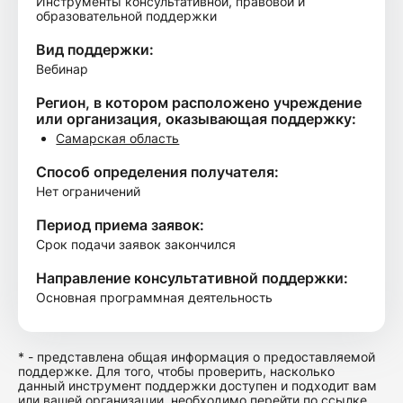
Инструменты консультативной, правовой и
образовательной поддержки
Вид поддержки:
Вебинар
Регион, в котором расположено учреждение
или организация, оказывающая поддержку:
Самарская область
Способ определения получателя:
Нет ограничений
Период приема заявок:
Срок подачи заявок закончился
Направление консультативной поддержки:
Основная программная деятельность
* - представлена общая информация о предоставляемой
поддержке. Для того, чтобы проверить, насколько
данный инструмент поддержки доступен и подходит вам
или вашей организации, необходимо перейти по ссылке