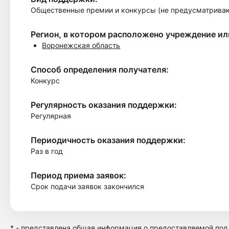
Общественные премии и конкурсы (не предусматрива
Регион, в котором расположено учреждение и
Воронежская область
Способ определения получателя:
Конкурс
Регулярность оказания поддержки:
Регулярная
Периодичность оказания поддержки:
Раз в год
Период приема заявок:
Срок подачи заявок закончился
* - представлена общая информация о предоставляемой подд