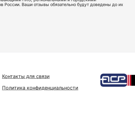
 России. Ваши отзывы обязательно будут доведены до их
Контакты для связи
Политика конфиденциальности