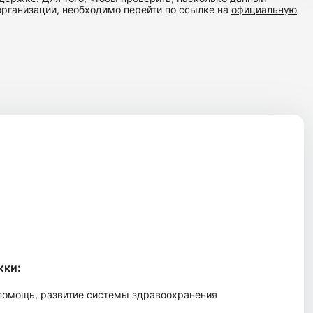
организации, необходимо перейти по ссылке на
официальную
жки:
 помощь, развитие системы здравоохранения