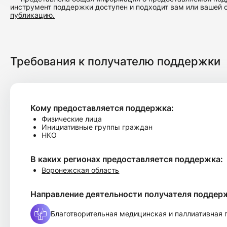
инструмент поддержки доступен и подходит вам или вашей 
публикацию.
Требования к получателю поддержки
Кому предоставляется поддержка:
Физические лица
Инициативные группы граждан
НКО
В каких регионах предоставляется поддержка:
Воронежская область
Направление деятельности получателя поддер
Благотворительная медицинская и паллиативная