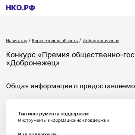
Навигатор
Воронежская область
Информационная
Конкурс «Премия общественно-гос
«Добронежец»
Общая информация о предоставляемо
Тип инструмента поддержки:
Инструменты информационной поддержки
Вид поддержки: