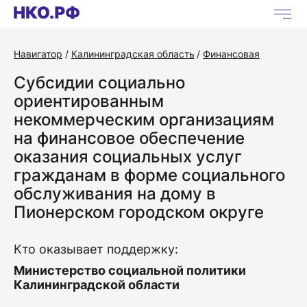
Навигатор
Калининградская область
Финансовая
Субсидии социально
ориентированным
некоммерческим организациям
на финансовое обеспечение
оказания социальных услуг
гражданам в форме социального
обслуживания на дому в
Пионерском городском округе
Кто оказывает поддержку:
Министерство социальной политики
Калининградской области