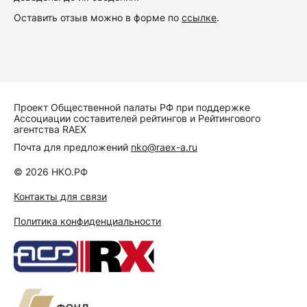
Оставить отзыв можно в форме по
ссылке
.
Проект Общественной палаты РФ при поддержке
Ассоциации составителей рейтингов и Рейтингового
агентства RAEX
Почта для предложений
nko@raex-a.ru
© 2026 НКО.РФ
Контакты для связи
Политика конфиденциальности