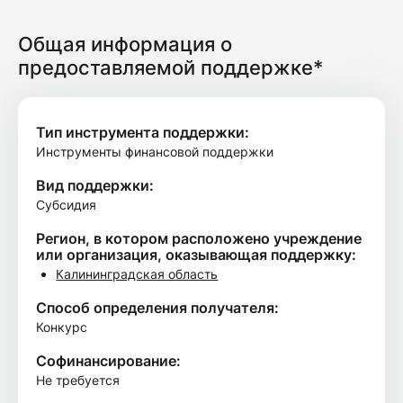
Общая информация о
предоставляемой поддержке*
Тип инструмента поддержки:
Инструменты финансовой поддержки
Вид поддержки:
Субсидия
Регион, в котором расположено учреждение
или организация, оказывающая поддержку:
Калининградская область
Способ определения получателя:
Конкурс
Софинансирование:
Не требуется