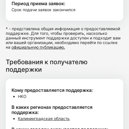
Период приема заявок:
Срок подачи заявок закончился
* - представлена общая информация о предоставляемой
поддержке. Для того, чтобы проверить, насколько
данный инструмент поддержки доступен и подходит вам
или вашей организации, необходимо перейти по ссылке
на
официальную публикацию.
Требования к получателю
поддержки
Кому предоставляется поддержка:
НКО
В каких регионах предоставляется
поддержка:
Калининградская область