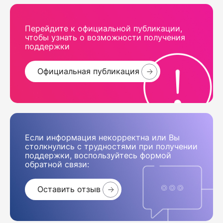
Перейдите к официальной публикации,
чтобы узнать о возможности получения
поддержки
Официальная публикация
Если информация некорректна или Вы
столкнулись с трудностями при получении
поддержки, воспользуйтесь формой
обратной связи:
Оставить отзыв