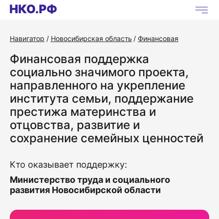
Навигатор
Новосибирская область
Финансовая
Финансовая поддержка
социально значимого проекта,
направленного на укрепление
института семьи, поддержание
престижа материнства и
отцовства, развитие и
сохранение семейных ценностей
Кто оказывает поддержку:
Министерство труда и социального
развития Новосибирской области