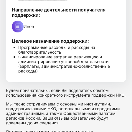
Направление деятельности получателя
поддержки:
Иное
Целевое назначение поддержки:
Программные расходы и расходы на
благотворительность
Финансирование затрат на реализацию и
администрирование уставной деятельности
(зарплаты, административно-хозяйственные
расходы)
Будем признательны, если Вы поделитесь опытом
использования конкретного инструмента поддержки НКО.
Мы тесно сотрудничаем с основными институтами,
поддерживающими НКО, региональными и городскими
администрациями, а также Общественными палатам
регионов России. Ваши отзывы обязательно будут
доведены до их сведения.
Оставить отзыв можно в форме по
ссылке
.