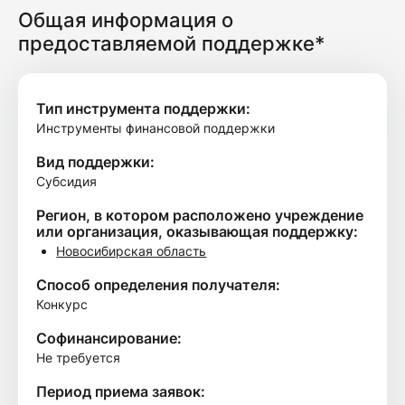
Общая информация о
предоставляемой поддержке*
Тип инструмента поддержки:
Инструменты финансовой поддержки
Вид поддержки:
Субсидия
Регион, в котором расположено учреждение
или организация, оказывающая поддержку:
Новосибирская область
Способ определения получателя:
Конкурс
Софинансирование:
Не требуется
Период приема заявок: