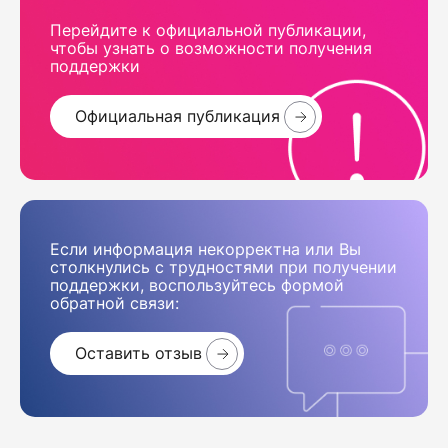
Перейдите к официальной публикации,
чтобы узнать о возможности получения
поддержки
Официальная публикация
Если информация некорректна или Вы
столкнулись с трудностями при получении
поддержки, воспользуйтесь формой
обратной связи:
Оставить отзыв