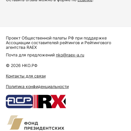
Проект Общественной палаты РФ при поддержке
Ассоциации составителей рейтингов и Рейтингового
агентства RAEX
Почта для предложений
nko@raex-a.ru
© 2026 НКО.РФ
Контакты для связи
Политика конфиденциальности