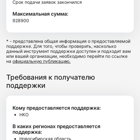
Срок подачи заявок закончился
Максимальная сумма:
928900
* - представлена общая информация о предоставляемой
поддержке. Для того, чтобы проверить, насколько
данный инструмент поддержки доступен и подходит вам
или вашей организации, необходимо перейти по ссылке
на
официальную публикацию.
Требования к получателю
поддержки
Кому предоставляется поддержка:
НКО
В каких регионах предоставляется
поддержка:
Новосибирская область