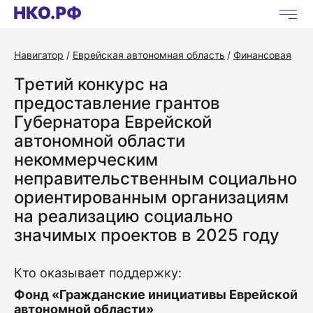
Навигатор
Еврейская автономная область
Финансовая
Третий конкурс на
предоставление грантов
Губернатора Еврейской
автономной области
некоммерческим
неправительственным социально
ориентированным организациям
на реализацию социально
значимых проектов в 2025 году
Кто оказывает поддержку:
Фонд «Гражданские инициативы Еврейской
автономной области»