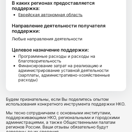
В каких регионах предоставляется
поддержка:
Еврейская автономная область
Направление деятельности получателя
поддержки:
Любые направления деятельности
Целевое назначение поддержки:
Программные расходы и расходы на
благотворительность
Финансирование затрат на реализацию и
администрирование уставной деятельности
(зарплаты, административно-хозяйственные
расходы)
Будем признательны, если Вы поделитесь опытом
использования конкретного инструмента поддержки НКО.
Мы тесно сотрудничаем с основными институтами,
поддерживающими НКО, региональными и городскими
администрациями, а также Общественными палатам
регионов России. Ваши отзывы обязательно будут
доведены до их сведения.