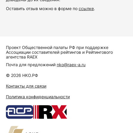
Оставить отзыв можно в форме по
ссылке
.
Проект Общественной палаты РФ при поддержке
Ассоциации составителей рейтингов и Рейтингового
агентства RAEX
Почта для предложений
nko@raex-a.ru
© 2026 НКО.РФ
Контакты для связи
Политика конфиденциальности