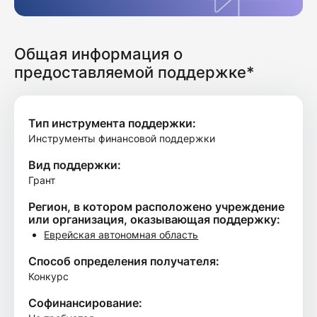
Общая информация о
предоставляемой поддержке*
Тип инструмента поддержки:
Инструменты финансовой поддержки
Вид поддержки:
Грант
Регион, в котором расположено учреждение
или организация, оказывающая поддержку:
Еврейская автономная область
Способ определения получателя:
Конкурс
Софинансирование: