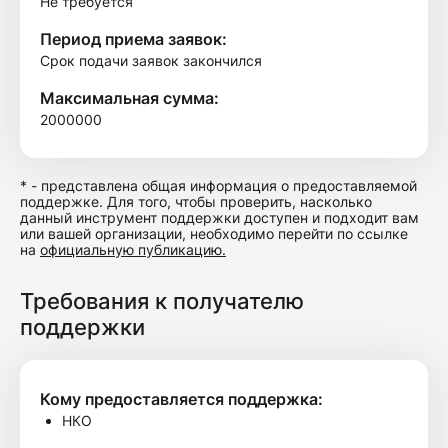
Не требуется
Период приема заявок:
Срок подачи заявок закончился
Максимальная сумма:
2000000
* - представлена общая информация о предоставляемой
поддержке. Для того, чтобы проверить, насколько
данный инструмент поддержки доступен и подходит вам
или вашей организации, необходимо перейти по ссылке
на
официальную публикацию.
Требования к получателю
поддержки
Кому предоставляется поддержка:
НКО