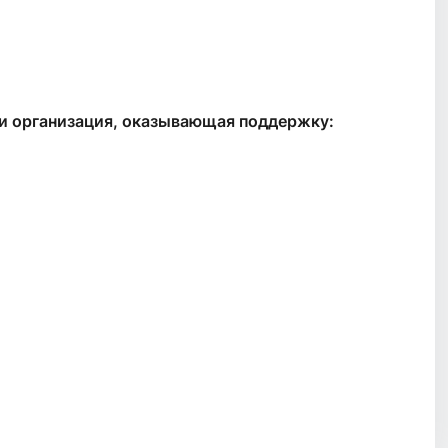
ли организация, оказывающая поддержку: