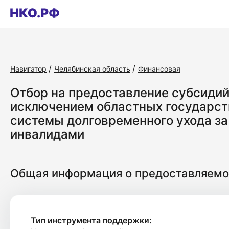
Навигатор
Челябинская область
Финансовая
Отбор на предоставление субсидий
исключением областных государст
системы долговременного ухода за
инвалидами
Общая информация о предоставляемо
Тип инструмента поддержки: