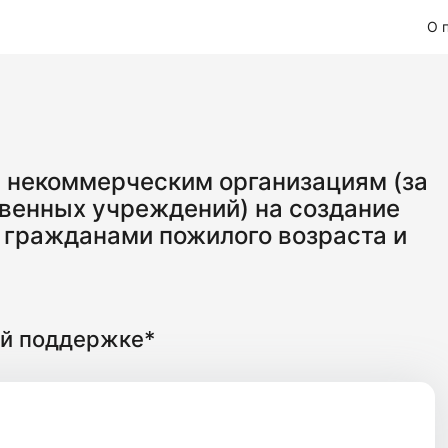
О 
 некоммерческим организациям (за
венных учреждений) на создание
 гражданами пожилого возраста и
й поддержке*