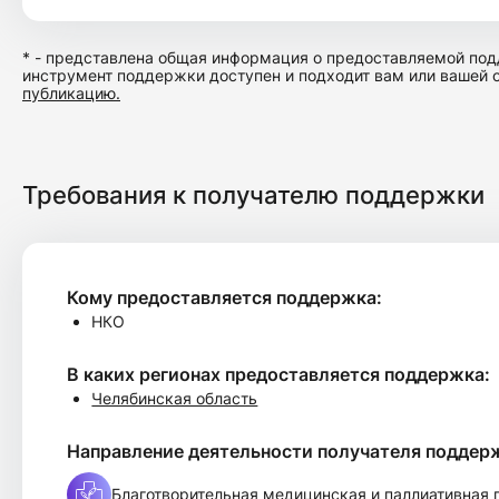
* - представлена общая информация о предоставляемой подд
инструмент поддержки доступен и подходит вам или вашей 
публикацию.
Требования к получателю поддержки
Кому предоставляется поддержка:
НКО
В каких регионах предоставляется поддержка:
Челябинская область
Направление деятельности получателя поддер
Благотворительная медицинская и паллиативная