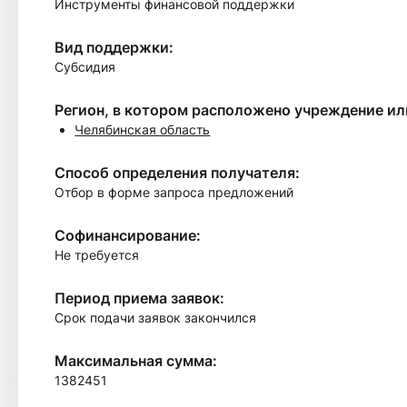
Инструменты финансовой поддержки
Вид поддержки:
Субсидия
Регион, в котором расположено учреждение и
Челябинская область
Способ определения получателя:
Отбор в форме запроса предложений
Софинансирование:
Не требуется
Период приема заявок:
Срок подачи заявок закончился
Максимальная сумма:
1382451