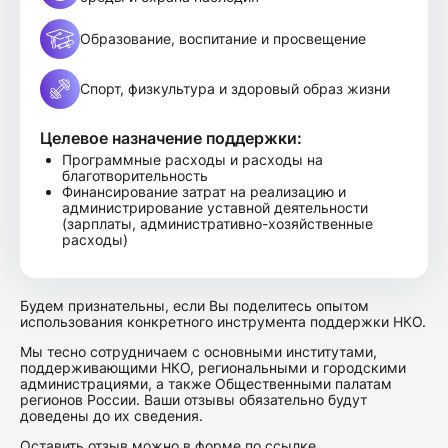
Образование, воспитание и просвещение
Спорт, физкультура и здоровый образ жизни
Целевое назначение поддержки:
Программные расходы и расходы на
благотворительность
Финансирование затрат на реализацию и
администрирование уставной деятельности
(зарплаты, административно-хозяйственные
расходы)
Будем признательны, если Вы поделитесь опытом
использования конкретного инструмента поддержки НКО.
Мы тесно сотрудничаем с основными институтами,
поддерживающими НКО, региональными и городскими
администрациями, а также Общественными палатам
регионов России. Ваши отзывы обязательно будут
доведены до их сведения.
Оставить отзыв можно в форме по
ссылке
.