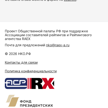
Проект Общественной палаты РФ при поддержке
Ассоциации составителей рейтингов и Рейтингового
агентства RAEX
Почта для предложений
nko@raex-a.ru
© 2026 НКО.РФ
Контакты для связи
Политика конфиденциальности