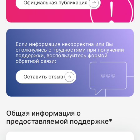
Официальная публикация
Если информация некорректна или Вы
столкнулись с трудностями при получении
поддержки, воспользуйтесь формой
обратной связи:
Оставить отзыв
Общая информация о
предоставляемой поддержке*