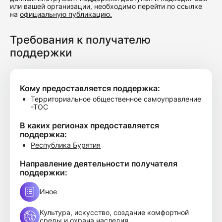
или вашей организации, необходимо перейти по ссылке
на
официальную публикацию.
Требования к получателю
поддержки
Кому предоставляется поддержка:
Территориальное общественное самоуправление
-ТОС
В каких регионах предоставляется
поддержка:
Республика Бурятия
Направление деятельности получателя
поддержки:
Иное
Культура, искусство, создание комфортной
среды и охрана наследия