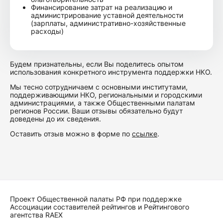
Финансирование затрат на реализацию и
администрирование уставной деятельности
(зарплаты, административно-хозяйственные
расходы)
Будем признательны, если Вы поделитесь опытом
использования конкретного инструмента поддержки НКО.
Мы тесно сотрудничаем с основными институтами,
поддерживающими НКО, региональными и городскими
администрациями, а также Общественными палатам
регионов России. Ваши отзывы обязательно будут
доведены до их сведения.
Оставить отзыв можно в форме по
ссылке
.
Проект Общественной палаты РФ при поддержке
Ассоциации составителей рейтингов и Рейтингового
агентства RAEX