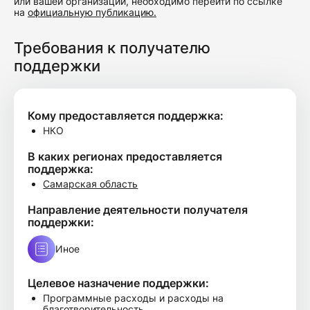
или вашей организации, необходимо перейти по ссылке
на
официальную публикацию.
Требования к получателю
поддержки
Кому предоставляется поддержка:
НКО
В каких регионах предоставляется
поддержка:
Самарская область
Направление деятельности получателя
поддержки:
Иное
Целевое назначение поддержки:
Программные расходы и расходы на
благотворительность