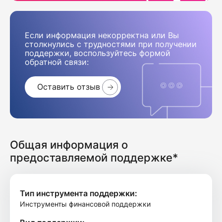
Если информация некорректна или Вы
столкнулись с трудностями при получении
поддержки, воспользуйтесь формой
обратной связи:
Оставить отзыв
Общая информация о
предоставляемой поддержке*
Тип инструмента поддержки:
Инструменты финансовой поддержки