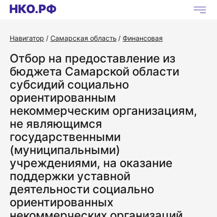
Навигатор
Самарская область
Финансовая
Отбор на предоставление из
бюджета Самарской области
субсидий социально
ориентированным
некоммерческим организациям,
не являющимся
государственными
(муниципальными)
учреждениями, на оказание
поддержки уставной
деятельности социально
ориентированных
некоммерческих организаций,