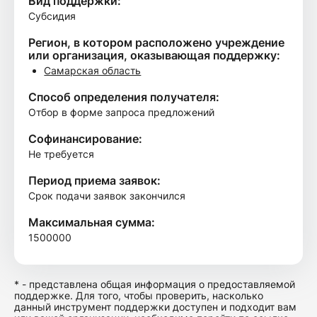
Вид поддержки:
Субсидия
Регион, в котором расположено учреждение
или организация, оказывающая поддержку:
Самарская область
Способ определения получателя:
Отбор в форме запроса предложений
Софинансирование:
Не требуется
Период приема заявок:
Срок подачи заявок закончился
Максимальная сумма:
1500000
* - представлена общая информация о предоставляемой
поддержке. Для того, чтобы проверить, насколько
данный инструмент поддержки доступен и подходит вам