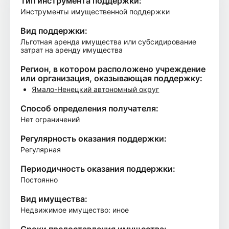
Тип инструмента поддержки:
Инструменты имущественной поддержки
Вид поддержки:
Льготная аренда имущества или субсидирование
затрат на аренду имущества
Регион, в котором расположено учреждение
или организация, оказывающая поддержку:
Ямало-Ненецкий автономный округ
Способ определения получателя:
Нет ограничений
Регулярность оказания поддержки:
Регулярная
Периодичность оказания поддержки:
Постоянно
Вид имущества:
Недвижимое имущество: иное