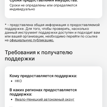
Сроки предоставления имущества:
Сроки не определены или определяются
индивидуально
* - представлена общая информация о предоставляемой
поддержке. Для того, чтобы проверить, насколько
данный инструмент поддержки доступен и подходит вам
или вашей организации, необходимо перейти по ссылке
на
официальную публикацию.
Требования к получателю
поддержки
Кому предоставляется поддержка:
НКО
В каких регионах предоставляется
поддержка:
Ямало-Ненецкий автономный округ