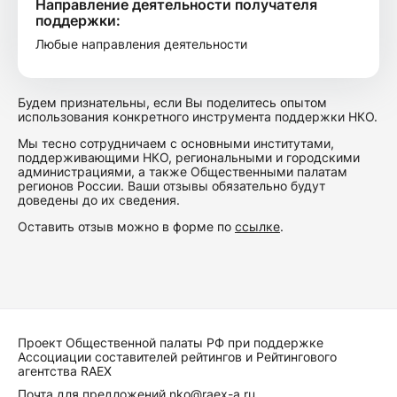
Направление деятельности получателя
поддержки:
Любые направления деятельности
Будем признательны, если Вы поделитесь опытом
использования конкретного инструмента поддержки НКО.
Мы тесно сотрудничаем с основными институтами,
поддерживающими НКО, региональными и городскими
администрациями, а также Общественными палатам
регионов России. Ваши отзывы обязательно будут
доведены до их сведения.
Оставить отзыв можно в форме по
ссылке
.
Проект Общественной палаты РФ при поддержке
Ассоциации составителей рейтингов и Рейтингового
агентства RAEX
Почта для предложений
nko@raex-a.ru