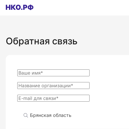
Обратная связь
Брянская область