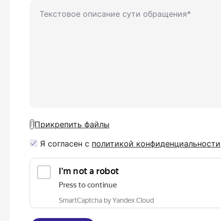
Прикрепить файлы
Я согласен с
политикой конфиденциальности