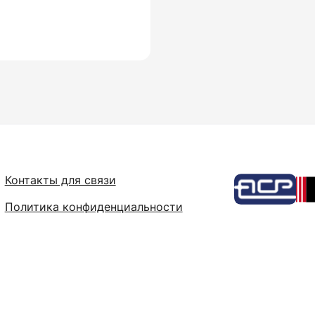
Контакты для связи
Политика конфиденциальности