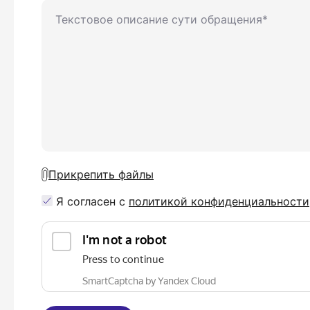
Прикрепить файлы
Я согласен с
политикой конфиденциальности