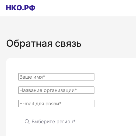
Обратная связь
Выберите регион*