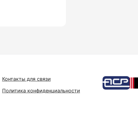
Контакты для связи
Политика конфиденциальности